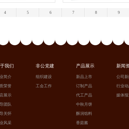
4
5
6
7
8
9
于我们
非公党建
产品展示
新闻
业简介
组织建设
新品上市
公司新
质荣誉
工会工作
订制产品
行业动
店展示
代工产品
媒体报
导团队
中秋月饼
导关怀
酥润馅料
业风采
香菇酱