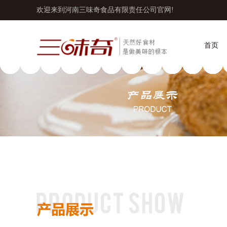
欢迎来到河南三味奇食品有限责任公司官网!
首页