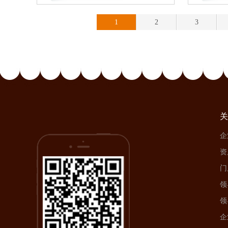
1
2
3
关
企
资
门
领
领
企