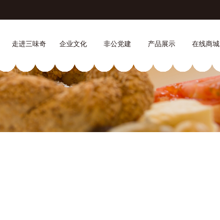
走进三味奇
企业文化
非公党建
产品展示
在线商城