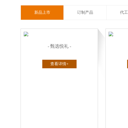
新品上市
订制产品
代工
- 甄选悦礼 -
查看详情+