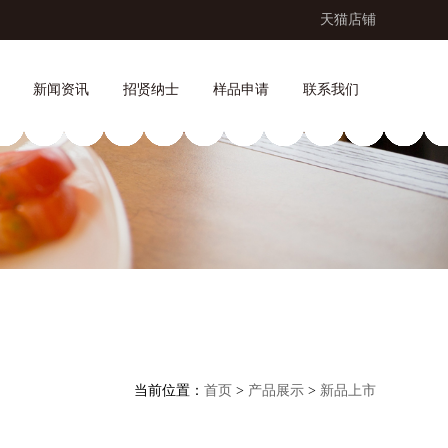
天猫店铺
新闻资讯
招贤纳士
样品申请
联系我们
当前位置：
首页
>
产品展示
>
新品上市