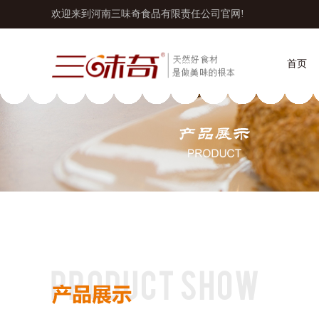
欢迎来到河南三味奇食品有限责任公司官网!
首页