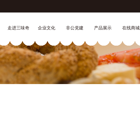
走进三味奇
企业文化
非公党建
产品展示
在线商城