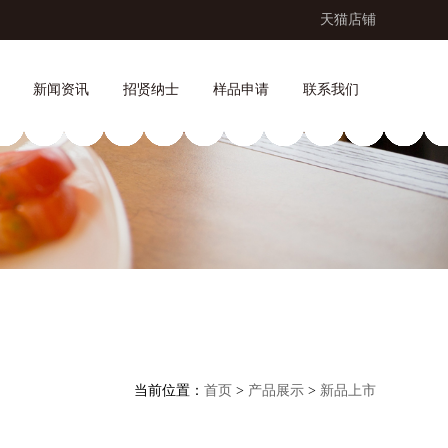
天猫店铺
新闻资讯
招贤纳士
样品申请
联系我们
当前位置：
首页
>
产品展示
>
新品上市