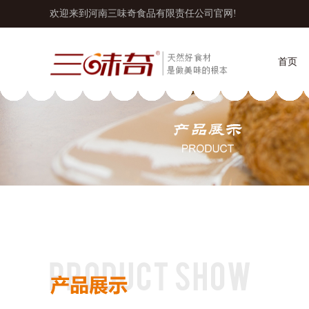
欢迎来到河南三味奇食品有限责任公司官网!
首页