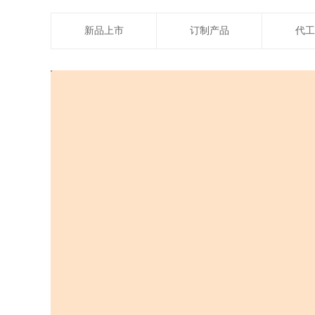
新品上市
订制产品
代工