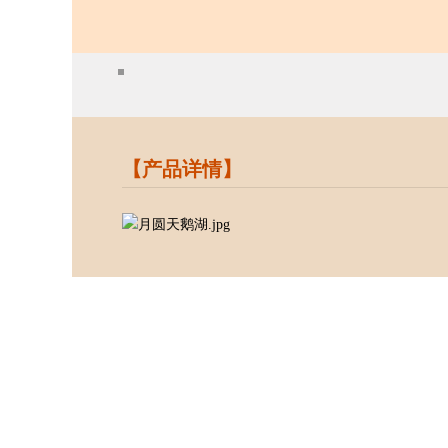
【产品详情】