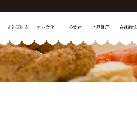
走进三味奇
企业文化
非公党建
产品展示
在线商城